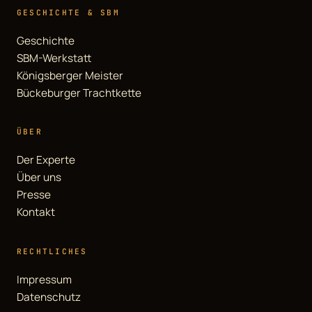
GESCHICHTE & SBM
Geschichte
SBM-Werkstatt
Königsberger Meister
Bückeburger Trachtkette
ÜBER
Der Experte
Über uns
Presse
Kontakt
RECHTLICHES
Impressum
Datenschutz