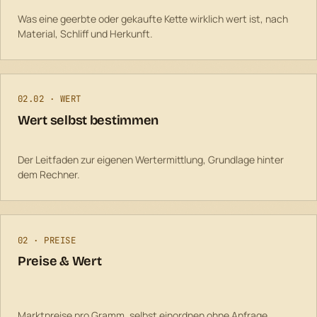
Was eine geerbte oder gekaufte Kette wirklich wert ist, nach
Material, Schliff und Herkunft.
02.02 · WERT
Wert selbst bestimmen
Der Leitfaden zur eigenen Wertermittlung, Grundlage hinter
dem Rechner.
02 · PREISE
Preise & Wert
Marktpreise pro Gramm, selbst einordnen ohne Anfrage.