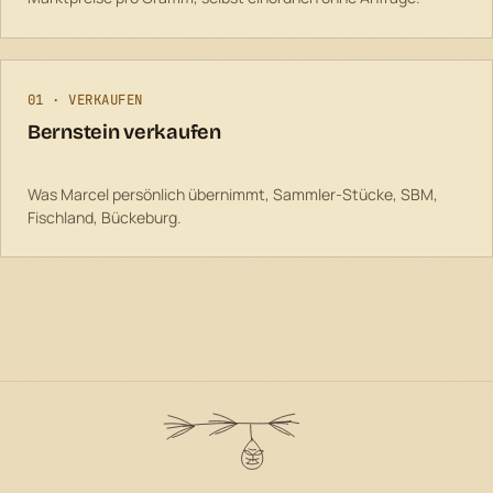
01 · VERKAUFEN
Bernstein verkaufen
Was Marcel persönlich übernimmt, Sammler-Stücke, SBM,
Fischland, Bückeburg.