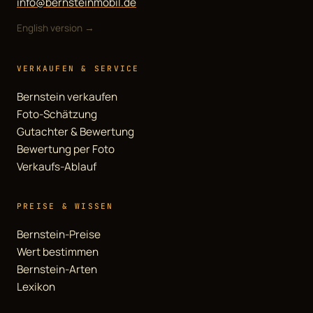
info@bernsteinmobil.de
English version →
VERKAUFEN & SERVICE
Bernstein verkaufen
Foto-Schätzung
Gutachter & Bewertung
Bewertung per Foto
Verkaufs-Ablauf
PREISE & WISSEN
Bernstein-Preise
Wert bestimmen
Bernstein-Arten
Lexikon