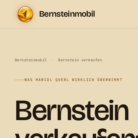
Bernsteinmobil
Bernsteinmobil
·
Bernstein verkaufen
WAS MARCEL QUERL WIRKLICH ÜBERNIMMT
Bernstein