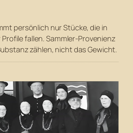
mt persönlich nur Stücke, die in
r Profile fallen. Sammler-Provenienz
ubstanz zählen, nicht das Gewicht.