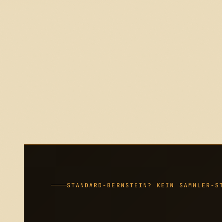
STANDARD-BERNSTEIN? KEIN SAMMLER-S