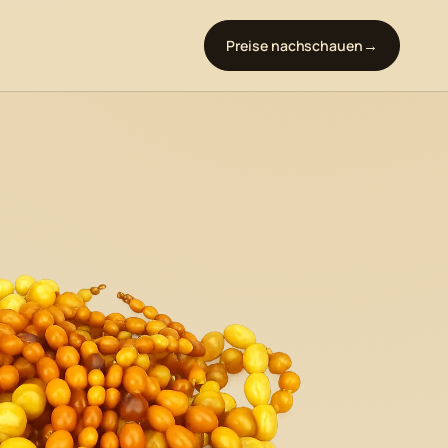
Preise nachschauen