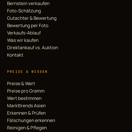
Bernstein verkaufen
Foto-Schätzung
Gutachter & Bewertung
Bewertung per Foto
Verkaufs-Ablauf
Was wir kaufen
Direktankauf vs. Auktion
Kontakt
PREISE & WISSEN
Preise & Wert
Preise pro Gramm
Wert bestimmen
Markttrends Asien
Erkennen & Prüfen
Fälschungen erkennen
Reinigen & Pflegen