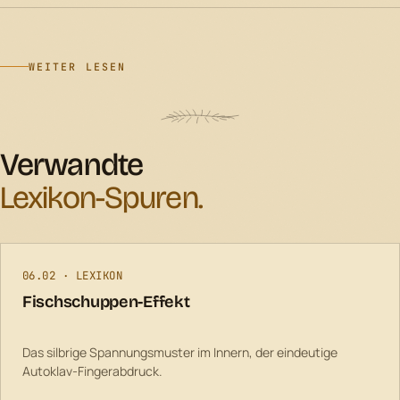
WEITER LESEN
Verwandte
Lexikon-Spuren.
06.02 · LEXIKON
Fischschuppen-Effekt
Das silbrige Spannungsmuster im Innern, der eindeutige
Autoklav-Fingerabdruck.