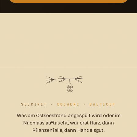
SUCCINIT
· EOCAENI · BALTICUM
Was am Ostseestrand angespült wird oder im
Nachlass auftaucht, war erst Harz, dann
Pflanzenfalle, dann Handelsgut.