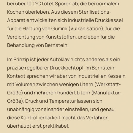
bei über 100 °C tötet Sporen ab, die bei normalem
Kochen überleben. Aus diesem Sterilisations-
Apparat entwickelten sich industrielle Druckkessel
für die Härtung von Gummi (Vulkanisation), für die
Verdichtung von Kunststoffen, und eben für die
Behandlung von Bernstein.
Im Prinzip ist jeder Autoklav nichts anderes als ein
präzise regelbarer Druckkochtopf. Im Bernstein-
Kontext sprechen wir aber von industriellen Kesseln
mit Volumen zwischen wenigen Litern (Werkstatt-
Größe) und mehreren hundert Litern (Manufaktur-
Größe). Druck und Temperatur lassen sich
unabhängig voneinander einstellen, und genau
diese Kontrollierbarkeit macht das Verfahren
überhaupt erst praktikabel.