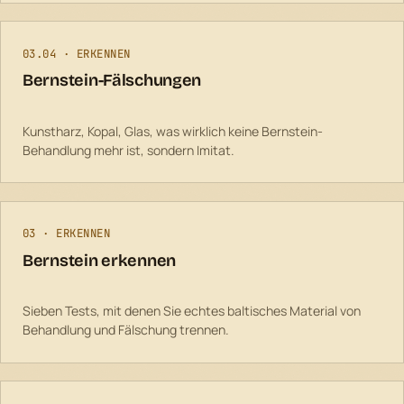
03.04 · ERKENNEN
Bernstein-Fälschungen
Kunstharz, Kopal, Glas, was wirklich keine Bernstein-
Behandlung mehr ist, sondern Imitat.
03 · ERKENNEN
Bernstein erkennen
Sieben Tests, mit denen Sie echtes baltisches Material von
Behandlung und Fälschung trennen.