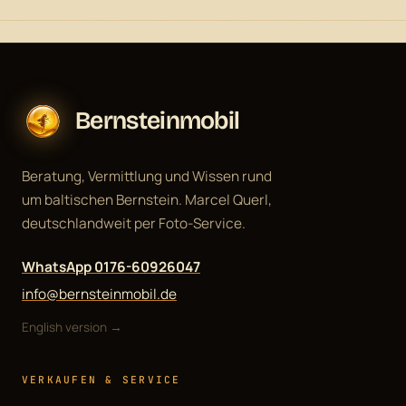
Bernsteinmobil
Beratung, Vermittlung und Wissen rund
um baltischen Bernstein. Marcel Querl,
deutschlandweit per Foto-Service.
WhatsApp 0176-60926047
info@bernsteinmobil.de
English version →
VERKAUFEN & SERVICE