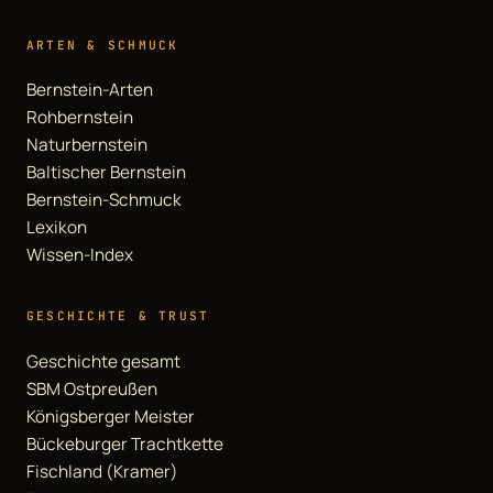
ARTEN & SCHMUCK
Bernstein-Arten
Rohbernstein
Naturbernstein
Baltischer Bernstein
Bernstein-Schmuck
Lexikon
Wissen-Index
GESCHICHTE & TRUST
Geschichte gesamt
SBM Ostpreußen
Königsberger Meister
Bückeburger Trachtkette
Fischland (Kramer)