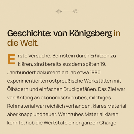
Geschichte: von Königsberg
in
die Welt.
E
rste Versuche, Bernstein durch Erhitzen zu
klären, sind bereits aus dem späten 19.
Jahrhundert dokumentiert, ab etwa 1880
experimentierten ostpreußische Werkstätten mit
Ölbädern und einfachen Druckgefäßen. Das Ziel war
von Anfang an ökonomisch: trübes, milchiges
Rohmaterial war reichlich vorhanden, klares Material
aber knapp und teuer. Wer trübes Material klären
konnte, hob die Wertstufe einer ganzen Charge.