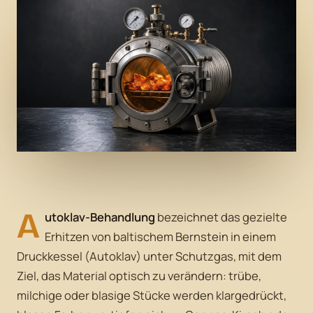
A
utoklav-Behandlung
bezeichnet das gezielte
Erhitzen von baltischem Bernstein in einem
Druckkessel (Autoklav) unter Schutzgas, mit dem
Ziel, das Material optisch zu verändern: trübe,
milchige oder blasige Stücke werden klargedrückt,