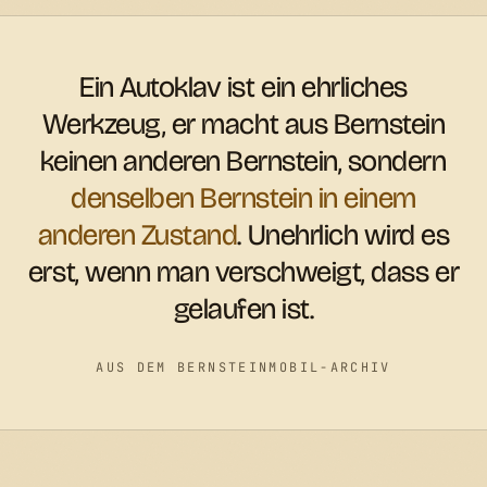
Ein Autoklav ist ein ehrliches
Werkzeug, er macht aus Bernstein
keinen anderen Bernstein, sondern
denselben Bernstein in einem
anderen Zustand
. Unehrlich wird es
erst, wenn man verschweigt, dass er
gelaufen ist.
AUS DEM BERNSTEINMOBIL-ARCHIV