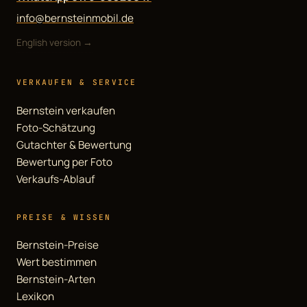
info@bernsteinmobil.de
English version →
VERKAUFEN & SERVICE
Bernstein verkaufen
Foto-Schätzung
Gutachter & Bewertung
Bewertung per Foto
Verkaufs-Ablauf
PREISE & WISSEN
Bernstein-Preise
Wert bestimmen
Bernstein-Arten
Lexikon