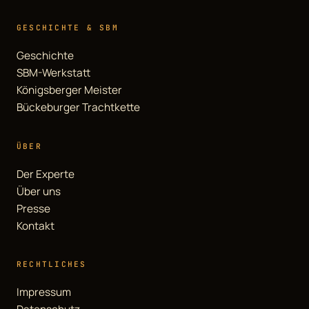
GESCHICHTE & SBM
Geschichte
SBM-Werkstatt
Königsberger Meister
Bückeburger Trachtkette
ÜBER
Der Experte
Über uns
Presse
Kontakt
RECHTLICHES
Impressum