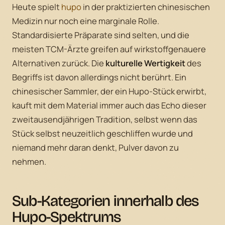
Heute spielt
hupo
in der praktizierten chinesischen
Medizin nur noch eine marginale Rolle.
Standardisierte Präparate sind selten, und die
meisten TCM-Ärzte greifen auf wirkstoffgenauere
Alternativen zurück. Die
kulturelle Wertigkeit
des
Begriffs ist davon allerdings nicht berührt. Ein
chinesischer Sammler, der ein Hupo-Stück erwirbt,
kauft mit dem Material immer auch das Echo dieser
zweitausendjährigen Tradition, selbst wenn das
Stück selbst neuzeitlich geschliffen wurde und
niemand mehr daran denkt, Pulver davon zu
nehmen.
Sub-Kategorien innerhalb des
Hupo-Spektrums