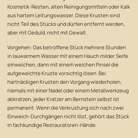
Kosmetik-Resten, alten Reinigungsmitteln oder Kalk
aus hartem Leitungswasser. Diese Krusten sind
nicht Teil des Stücks und dürfen entfernt werden,
aber mit Geduld, nicht mit Gewalt.
Vorgehen: Das betroffene Stück mehrere Stunden
in lauwarmem Wasser mit einem Hauch milder Seife
einweichen, dann mit einem weichen Pinsel die
aufgeweichte Kruste vorsichtig lösen. Bei
hartnäckigen Krusten den Vorgang wiederholen,
niemals mit einer Nadel oder einem Metallwerkzeug
abkratzen, jeder Kratzer am Bernstein selbst ist
permanent. Wenn die Verkrustung sich nach zwei
Einweich-Durchgängen nicht löst, gehört das Stück
in fachkundige Restauratoren-Hände.