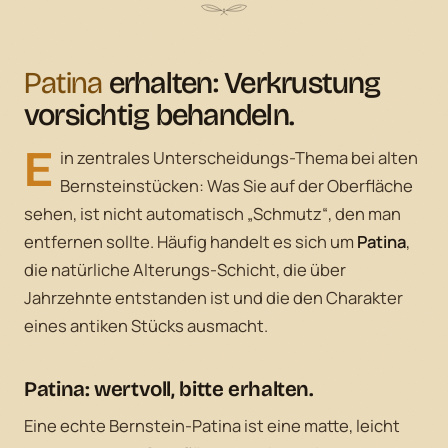
Patina
erhalten: Verkrustung
vorsichtig behandeln.
E
in zentrales Unterscheidungs-Thema bei alten
Bernsteinstücken: Was Sie auf der Oberfläche
sehen, ist nicht automatisch „Schmutz“, den man
entfernen sollte. Häufig handelt es sich um
Patina
,
die natürliche Alterungs-Schicht, die über
Jahrzehnte entstanden ist und die den Charakter
eines antiken Stücks ausmacht.
Patina: wertvoll, bitte erhalten.
Eine echte Bernstein-Patina ist eine matte, leicht