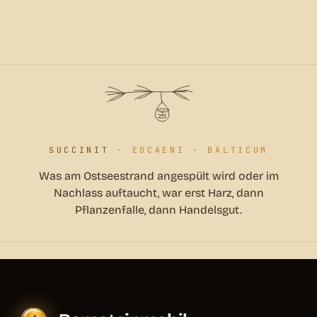
SUCCINIT
· EOCAENI · BALTICUM
Was am Ostseestrand angespült wird oder im
Nachlass auftaucht, war erst Harz, dann
Pflanzenfalle, dann Handelsgut.