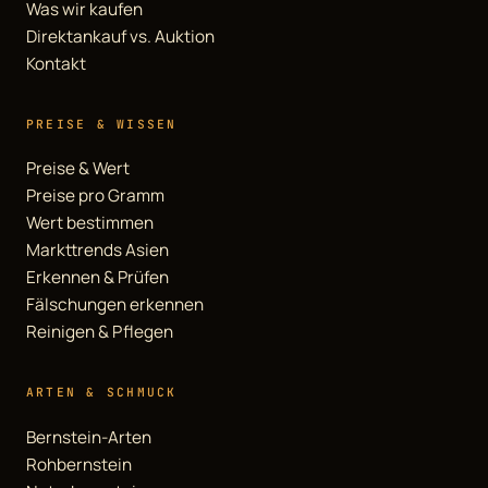
Was wir kaufen
Direktankauf vs. Auktion
Kontakt
PREISE & WISSEN
Preise & Wert
Preise pro Gramm
Wert bestimmen
Markttrends Asien
Erkennen & Prüfen
Fälschungen erkennen
Reinigen & Pflegen
ARTEN & SCHMUCK
Bernstein-Arten
Rohbernstein