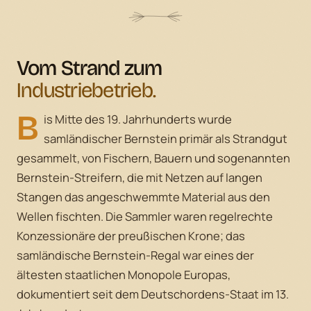
Vom Strand zum
Industriebetrieb.
B
is Mitte des 19. Jahrhunderts wurde
samländischer Bernstein primär als Strandgut
gesammelt, von Fischern, Bauern und sogenannten
Bernstein-Streifern, die mit Netzen auf langen
Stangen das angeschwemmte Material aus den
Wellen fischten. Die Sammler waren regelrechte
Konzessionäre der preußischen Krone; das
samländische Bernstein-Regal war eines der
ältesten staatlichen Monopole Europas,
dokumentiert seit dem Deutschordens-Staat im 13.