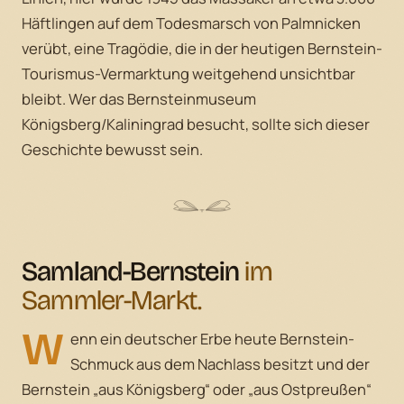
Häftlingen auf dem Todesmarsch von Palmnicken
verübt, eine Tragödie, die in der heutigen Bernstein-
Tourismus-Vermarktung weitgehend unsichtbar
bleibt. Wer das Bernsteinmuseum
Königsberg/Kaliningrad besucht, sollte sich dieser
Geschichte bewusst sein.
Samland-Bernstein
im
Sammler-Markt.
W
enn ein deutscher Erbe heute Bernstein-
Schmuck aus dem Nachlass besitzt und der
Bernstein „aus Königsberg“ oder „aus Ostpreußen“