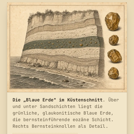
Die „Blaue Erde" im Küstenschnitt
. Über
und unter Sandschichten liegt die
grünliche, glaukonitische Blaue Erde,
die bernsteinführende eozäne Schicht.
Rechts Bernsteinknollen als Detail.