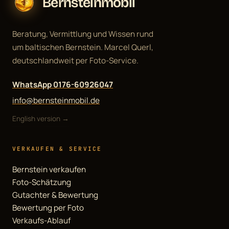
Bernsteinmobil
Beratung, Vermittlung und Wissen rund
um baltischen Bernstein. Marcel Querl,
deutschlandweit per Foto-Service.
WhatsApp 0176-60926047
info@bernsteinmobil.de
English version →
VERKAUFEN & SERVICE
Bernstein verkaufen
Foto-Schätzung
Gutachter & Bewertung
Bewertung per Foto
Verkaufs-Ablauf