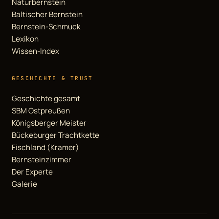
Naturbernstein
Baltischer Bernstein
Bernstein-Schmuck
Lexikon
Wissen-Index
GESCHICHTE & TRUST
Geschichte gesamt
SBM Ostpreußen
Königsberger Meister
Bückeburger Trachtkette
Fischland (Kramer)
Bernsteinzimmer
Der Experte
Galerie