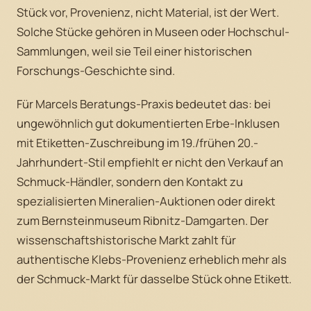
Stück vor, Provenienz, nicht Material, ist der Wert.
Solche Stücke gehören in Museen oder Hochschul-
Sammlungen, weil sie Teil einer historischen
Forschungs-Geschichte sind.
Für Marcels Beratungs-Praxis bedeutet das: bei
ungewöhnlich gut dokumentierten Erbe-Inklusen
mit Etiketten-Zuschreibung im 19./frühen 20.-
Jahrhundert-Stil empfiehlt er nicht den Verkauf an
Schmuck-Händler, sondern den Kontakt zu
spezialisierten Mineralien-Auktionen oder direkt
zum Bernsteinmuseum Ribnitz-Damgarten. Der
wissenschaftshistorische Markt zahlt für
authentische Klebs-Provenienz erheblich mehr als
der Schmuck-Markt für dasselbe Stück ohne Etikett.