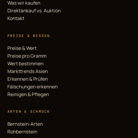
Was wir kaufen
Direktankauf vs. Auktion
Kontakt
PREISE & WISSEN
Preise & Wert
Preise pro Gramm
Wert bestimmen
Markttrends Asien
Erkennen & Prüfen
Fälschungen erkennen
Reinigen & Pflegen
ARTEN & SCHMUCK
Bernstein-Arten
Rohbernstein