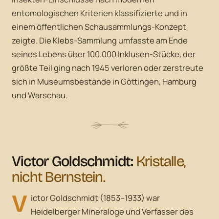
entomologischen Kriterien klassifizierte und in
einem öffentlichen Schausammlungs-Konzept
zeigte. Die Klebs-Sammlung umfasste am Ende
seines Lebens über 100.000 Inklusen-Stücke, der
größte Teil ging nach 1945 verloren oder zerstreute
sich in Museumsbestände in Göttingen, Hamburg
und Warschau.
Victor Goldschmidt:
Kristalle,
nicht Bernstein.
V
ictor Goldschmidt (1853–1933) war
Heidelberger Mineraloge und Verfasser des