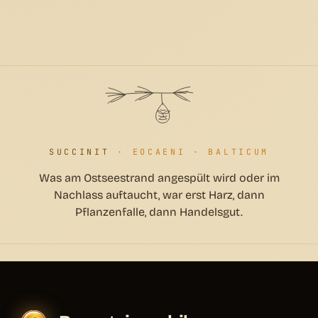
SUCCINIT
· EOCAENI · BALTICUM
Was am Ostseestrand angespült wird oder im
Nachlass auftaucht, war erst Harz, dann
Pflanzenfalle, dann Handelsgut.