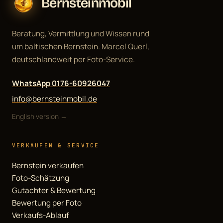
Bernsteinmobil
Beratung, Vermittlung und Wissen rund
um baltischen Bernstein. Marcel Querl,
deutschlandweit per Foto-Service.
WhatsApp 0176-60926047
info@bernsteinmobil.de
English version →
VERKAUFEN & SERVICE
Bernstein verkaufen
Foto-Schätzung
Gutachter & Bewertung
Bewertung per Foto
Verkaufs-Ablauf